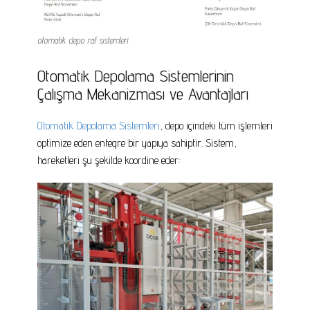
otomatik depo raf sistemleri
Otomatik Depolama Sistemlerinin
Çalışma Mekanizması ve Avantajları
Otomatik Depolama Sistemleri
, depo içindeki tüm işlemleri
optimize eden entegre bir yapıya sahiptir. Sistem,
hareketleri şu şekilde koordine eder: